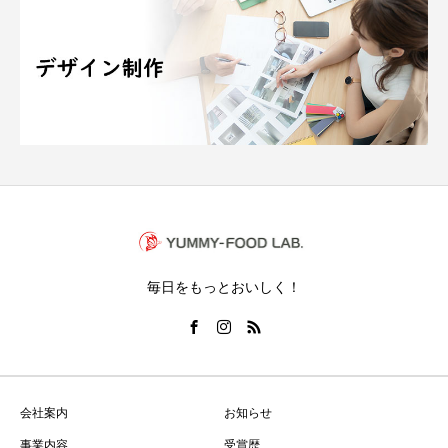
毎日をもっとおいしく！
会社案内
お知らせ
事業内容
受賞歴