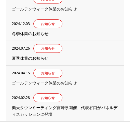
ゴールデンウィーク休業のお知らせ
2024.12.03
お知らせ
冬季休業のお知らせ
2024.07.26
お知らせ
夏季休業のお知らせ
2024.04.15
お知らせ
ゴールデンウィーク休業のお知らせ
2024.02.28
お知らせ
楽天タウンミーティング宮崎県開催、代表谷口がパネルデ
ィスカッションに登壇