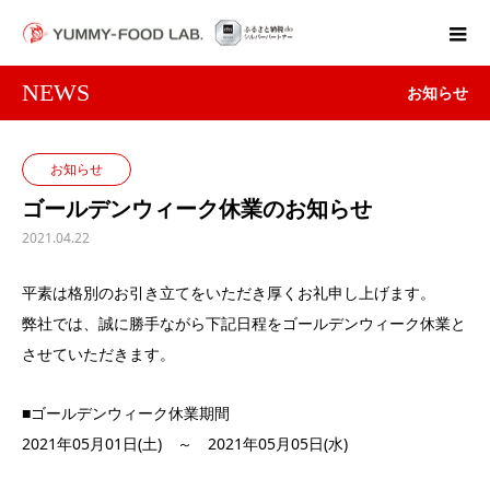
NEWS
お知らせ
お知らせ
ゴールデンウィーク休業のお知らせ
2021.04.22
平素は格別のお引き立てをいただき厚くお礼申し上げます。
弊社では、誠に勝手ながら下記日程をゴールデンウィーク休業と
させていただきます。
■ゴールデンウィーク休業期間
2021年05月01日(土) ～ 2021年05月05日(水)