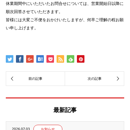
休業期間中にいただいたお問合せについては、営業開始日以降に
順次回答させていただきます。
皆様には大変ご不便をおかけいたしますが、何卒ご理解の程お願
い申し上げます。
最新記事
2026.07.03
お知らせ