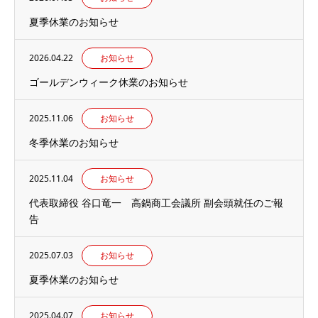
夏季休業のお知らせ
2026.04.22
お知らせ
ゴールデンウィーク休業のお知らせ
2025.11.06
お知らせ
冬季休業のお知らせ
2025.11.04
お知らせ
代表取締役 谷口竜一 高鍋商工会議所 副会頭就任のご報
告
2025.07.03
お知らせ
夏季休業のお知らせ
2025.04.07
お知らせ